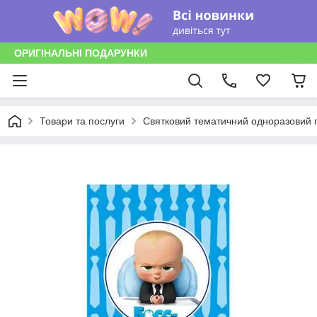
ОРИГІНАЛЬНІ ПОДАРУНКИ
Товари та послуги
Святковий тематичний одноразовий п