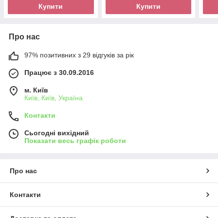
Купити
Купити
Про нас
97% позитивних з 29 відгуків за рік
Працює з 30.09.2016
м. Київ
Київ, Київ, Україна
Контакти
Сьогодні вихідний
Показати весь графік роботи
Про нас
Контакти