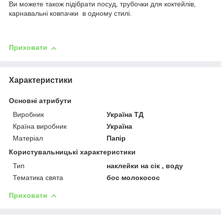
Ви можете також підібрати посуд, трубочки для коктейлів,
карнавальні ковпачки в одному стилі.
Приховати
Характеристики
Основні атрибути
Виробник
Україна ТД
Країна виробник
Україна
Матеріал
Папір
Користувальницькі характеристики
Тип
наклейки на сік , воду
Тематика свята
бос молокосос
Приховати