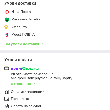
Умови доставки
Нова Пошта
Магазини Rozetka
Укрпошта
Meest ПОШТА
Всі умови доставки
Умови оплати
Ви отримаєте замовлення
або гроші повернуться на вашу картку
Детальніше
Оплатити частинами
Післяплата
Оплата на рахунок