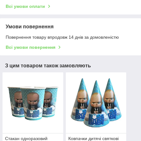
Всі умови оплати
Умови повернення
Повернення товару впродовж 14 днів за домовленістю
Всі умови повернення
З цим товаром також замовляють
Стакан одноразовий
Ковпачки дитячі святкові