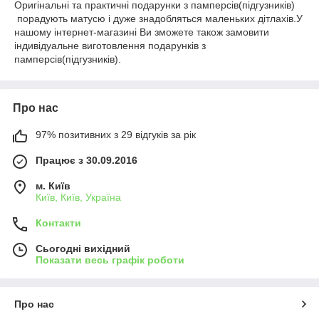
Оригінальні та практичні подарунки з памперсів(підгузників)
порадують матусю і дуже знадобляться маленьких дітлахів.У
нашому інтернет-магазині Ви зможете також замовити
індивідуальне виготовлення подарунків з
памперсів(підгузників).
Про нас
97% позитивних з 29 відгуків за рік
Працює з 30.09.2016
м. Київ
Київ, Київ, Україна
Контакти
Сьогодні вихідний
Показати весь графік роботи
Про нас