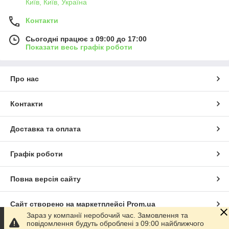
Київ, Київ, Україна
Контакти
Сьогодні працює з 09:00 до 17:00
Показати весь графік роботи
Про нас
Контакти
Доставка та оплата
Графік роботи
Повна версія сайту
Сайт створено на маркетплейсі
Prom.ua
Зараз у компанії неробочий час. Замовлення та
повідомлення будуть оброблені з 09:00 найближчого