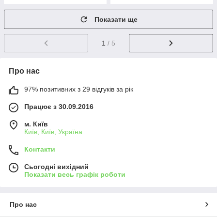
Показати ще
1
/ 5
Про нас
97% позитивних з 29 відгуків за рік
Працює з 30.09.2016
м. Київ
Київ, Київ, Україна
Контакти
Сьогодні вихідний
Показати весь графік роботи
Про нас