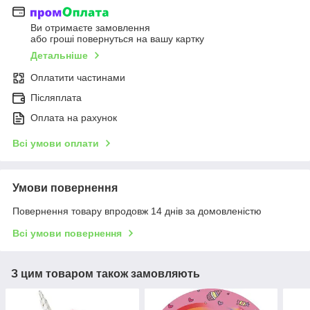
Ви отримаєте замовлення
або гроші повернуться на вашу картку
Детальніше
Оплатити частинами
Післяплата
Оплата на рахунок
Всі умови оплати
Умови повернення
Повернення товару впродовж 14 днів за домовленістю
Всі умови повернення
З цим товаром також замовляють