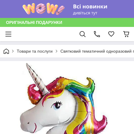
ОРИГІНАЛЬНІ ПОДАРУНКИ
Товари та послуги
Святковий тематичний одноразовий п