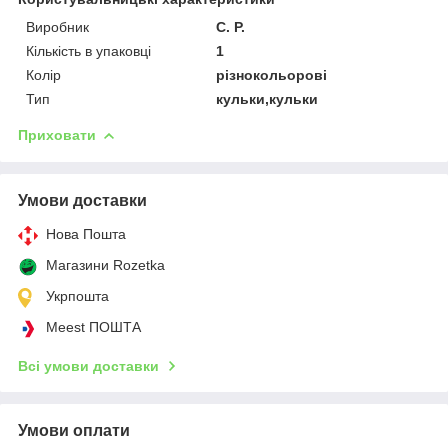
Виробник
С. Р.
Кількість в упаковці
1
Колір
різнокольорові
Тип
кульки,кульки
Приховати
Умови доставки
Нова Пошта
Магазини Rozetka
Укрпошта
Meest ПОШТА
Всі умови доставки
Умови оплати