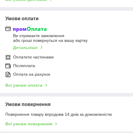
Умови оплати
Ви отримаєте замовлення
або гроші повернуться на вашу картку
Детальніше
Оплатити частинами
Післяплата
Оплата на рахунок
Всі умови оплати
Умови повернення
Повернення товару впродовж 14 днів за домовленістю
Всі умови повернення