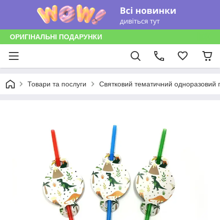
ОРИГІНАЛЬНІ ПОДАРУНКИ
Товари та послуги
Святковий тематичний одноразовий п