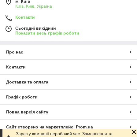
м. Київ
Київ, Київ, Україна
Контакти
Сьогодні вихідний
Показати весь графік роботи
Про нас
Контакти
Доставка та оплата
Графік роботи
Повна версія сайту
Сайт створено на маркетплейсі
Prom.ua
Зараз у компанії неробочий час. Замовлення та