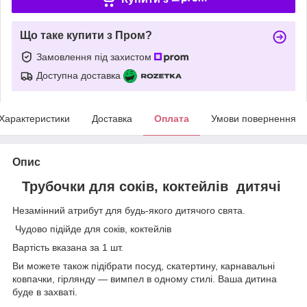
Що таке купити з Пром?
Замовлення під захистом
Доступна доставка
Характеристики
Доставка
Оплата
Умови повернення
Опис
Трубочки для соків, коктейлів дитячі
Незамінний атрибут для будь-якого дитячого свята.
Чудово підійде для соків, коктейлів
Вартість вказана за 1 шт.
Ви можете також підібрати посуд, скатертину, карнавальні
ковпачки, гірлянду — вимпел в одному стилі. Ваша дитина
буде в захваті.