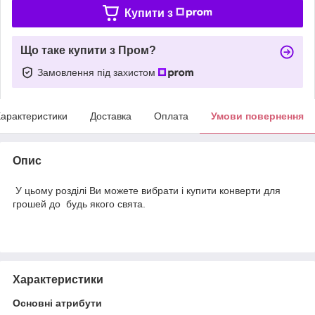
Купити з
Що таке купити з Пром?
Замовлення під захистом
арактеристики
Доставка
Оплата
Умови повернення
Опис
У цьому розділі Ви можете вибрати і купити конверти для
грошей до будь якого свята.
Характеристики
Основні атрибути