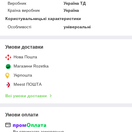
Виробник
Україна ТД
Країна виробник
Україна
Користувальницькі характеристики
Особливості
універсальні
Умови доставки
Нова Пошта
Магазини Rozetka
Укрпошта
Meest ПОШТА
Всі умови доставки
Умови оплати
Ви отримаєте замовлення