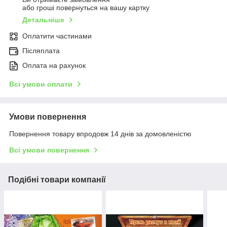
або гроші повернуться на вашу картку
Детальніше
Оплатити частинами
Післяплата
Оплата на рахунок
Всі умови оплати
Умови повернення
Повернення товару впродовж 14 днів за домовленістю
Всі умови повернення
Подібні товари компанії