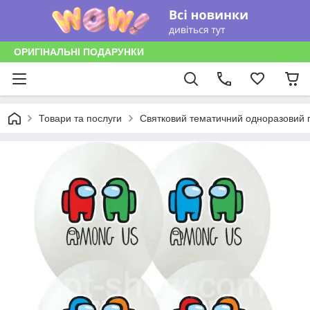
ОРИГІНАЛЬНІ ПОДАРУНКИ
Товари та послуги
Святковий тематичний одноразовий п