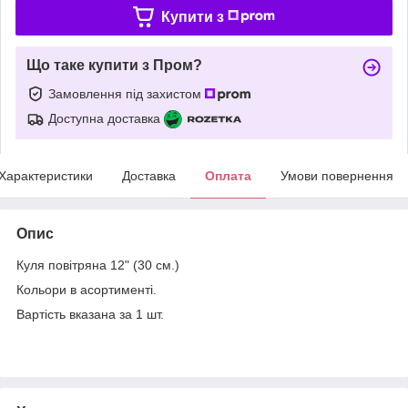
Купити з
Що таке купити з Пром?
Замовлення під захистом
Доступна доставка
Характеристики
Доставка
Оплата
Умови повернення
Опис
Куля повітряна 12" (30 см.)
Кольори в асортименті.
Вартість вказана за 1 шт.