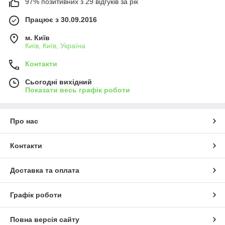
97% позитивних з 29 відгуків за рік
Працює з 30.09.2016
м. Київ
Київ, Київ, Україна
Контакти
Сьогодні вихідний
Показати весь графік роботи
Про нас
Контакти
Доставка та оплата
Графік роботи
Повна версія сайту