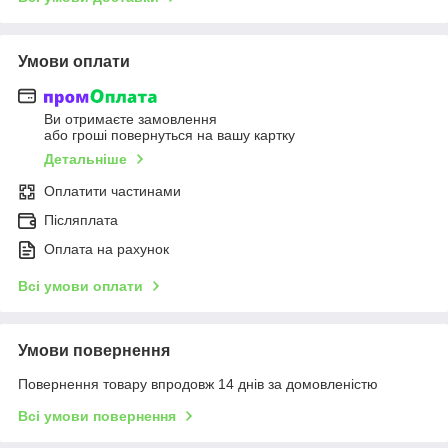
Умови оплати
Ви отримаєте замовлення
або гроші повернуться на вашу картку
Детальніше
Оплатити частинами
Післяплата
Оплата на рахунок
Всі умови оплати
Умови повернення
Повернення товару впродовж 14 днів за домовленістю
Всі умови повернення