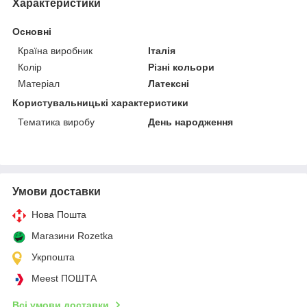
Характеристики
Основні
Країна виробник
Італія
Колір
Різні кольори
Матеріал
Латексні
Користувальницькі характеристики
Тематика виробу
День народження
Умови доставки
Нова Пошта
Магазини Rozetka
Укрпошта
Meest ПОШТА
Всі умови доставки