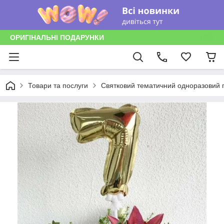
ОРИГІНАЛЬНІ ПОДАРУНКИ
Товари та послуги
Святковий тематичний одноразовий п