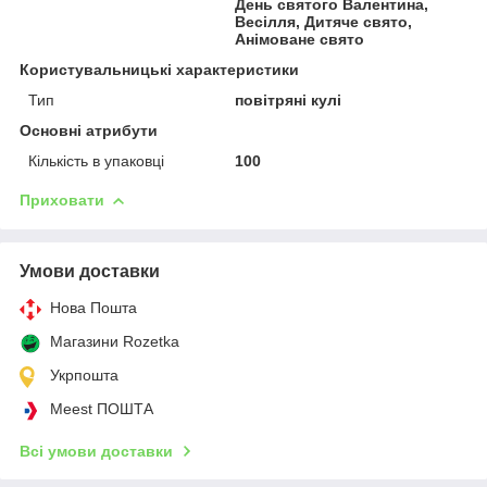
День святого Валентина,
Весілля, Дитяче свято,
Анімоване свято
Користувальницькі характеристики
Тип
повітряні кулі
Основні атрибути
Кількість в упаковці
100
Приховати
Умови доставки
Нова Пошта
Магазини Rozetka
Укрпошта
Meest ПОШТА
Всі умови доставки