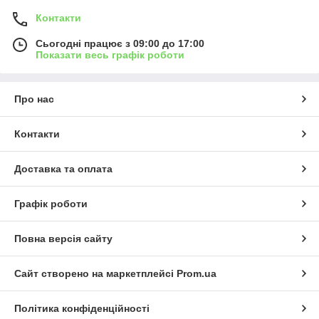
Контакти
Сьогодні працює з 09:00 до 17:00
Показати весь графік роботи
Про нас
Контакти
Доставка та оплата
Графік роботи
Повна версія сайту
Сайт створено на маркетплейсі
Prom.ua
Політика конфіденційності