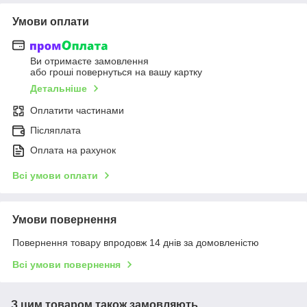
Умови оплати
Ви отримаєте замовлення
або гроші повернуться на вашу картку
Детальніше
Оплатити частинами
Післяплата
Оплата на рахунок
Всі умови оплати
Умови повернення
Повернення товару впродовж 14 днів за домовленістю
Всі умови повернення
З цим товаром також замовляють