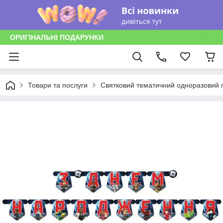
ОРИГІНАЛЬНІ ПОДАРУНКИ
Товари та послуги
Святковий тематичний одноразовий п