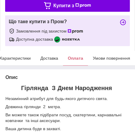
Купити з
Що таке купити з Пром?
Замовлення під захистом
Доступна доставка
Характеристики
Доставка
Оплата
Умови повернення
Опис
Гірлянда З Днем Народження
Незамінний атрибут для будь-якого дитячого свята.
Довжина гірлянди 2 метра.
Ви можете також підібрати посуд, скатертини, карнавальні
ковпачки та інші аксесуари.
Ваша дитина буде в захваті.