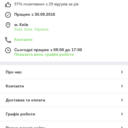
97% позитивних з 29 відгуків за рік
Працює з 30.09.2016
м. Київ
Київ, Київ, Україна
Контакти
Сьогодні працює з 09:00 до 17:00
Показати весь графік роботи
Про нас
Контакти
Доставка та оплата
Графік роботи