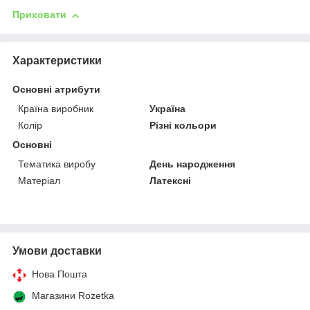
Приховати
Характеристики
Основні атрибути
Країна виробник
Україна
Колір
Різні кольори
Основні
Тематика виробу
День народження
Матеріал
Латексні
Умови доставки
Нова Пошта
Магазини Rozetka