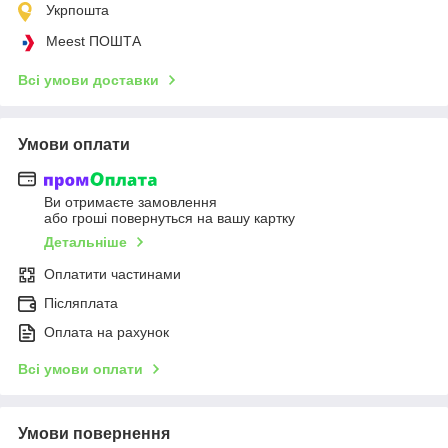
Укрпошта
Meest ПОШТА
Всі умови доставки
Умови оплати
Ви отримаєте замовлення
або гроші повернуться на вашу картку
Детальніше
Оплатити частинами
Післяплата
Оплата на рахунок
Всі умови оплати
Умови повернення