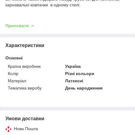
карнавальні ковпачки в одному стилі.
Приховати
Характеристики
Основні
Країна виробник
Україна
Колір
Різні кольори
Матеріал
Латексні
Тематика виробу
День народження
Умови доставки
Нова Пошта