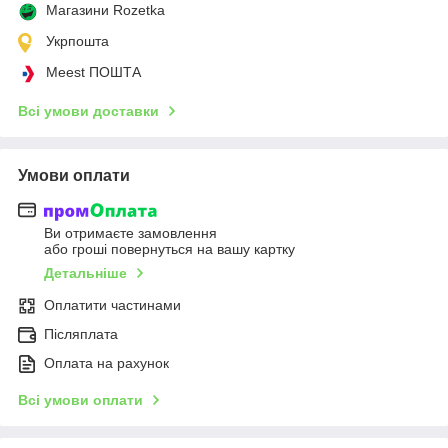
Магазини Rozetka
Укрпошта
Meest ПОШТА
Всі умови доставки
Умови оплати
Ви отримаєте замовлення
або гроші повернуться на вашу картку
Детальніше
Оплатити частинами
Післяплата
Оплата на рахунок
Всі умови оплати