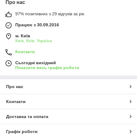
Про нас
97% позитивних з 29 відгуків за рік
Працює з 30.09.2016
м. Київ
Київ, Київ, Україна
Контакти
Сьогодні вихідний
Показати весь графік роботи
Про нас
Контакти
Доставка та оплата
Графік роботи