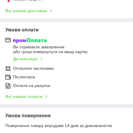
Всі умови доставки
Умови оплати
Ви отримаєте замовлення
або гроші повернуться на вашу картку
Детальніше
Оплатити частинами
Післяплата
Оплата на рахунок
Всі умови оплати
Умови повернення
Повернення товару впродовж 14 днів за домовленістю