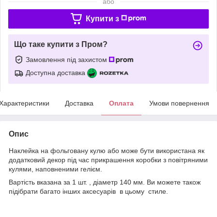
або
Купити з
Що таке купити з Пром?
Замовлення під захистом
Доступна доставка
Характеристики
Доставка
Оплата
Умови повернення
Опис
Наклейка на фольговану кулю або може бути використана як
додатковий декор під час прикрашення коробки з повітряними
кулями, наповненими гелієм.
Вартість вказана за 1 шт. , діаметр 140 мм. Ви можете також
підібрати багато інших аксесуарів в цьому стиле.