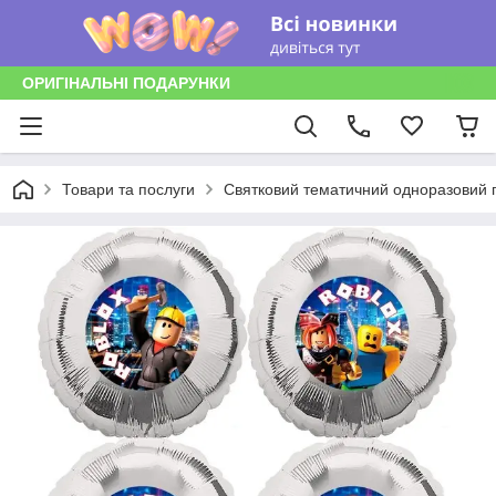
ОРИГІНАЛЬНІ ПОДАРУНКИ
Товари та послуги
Святковий тематичний одноразовий п