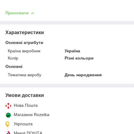
Приховати
Характеристики
Основні атрибути
Країна виробник
Україна
Колір
Різні кольори
Основні
Тематика виробу
День народження
Умови доставки
Нова Пошта
Магазини Rozetka
Укрпошта
Meest ПОШТА