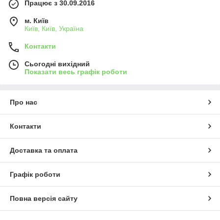
Працює з 30.09.2016
м. Київ
Київ, Київ, Україна
Контакти
Сьогодні вихідний
Показати весь графік роботи
Про нас
Контакти
Доставка та оплата
Графік роботи
Повна версія сайту