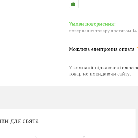
повернення товару протягом 14
У компанії підключені електр
товар не покидаючи сайту.
ки для свята