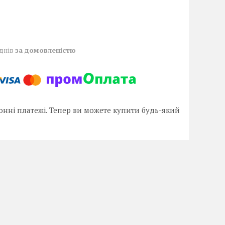
 днів
за домовленістю
онні платежі. Тепер ви можете купити будь-який