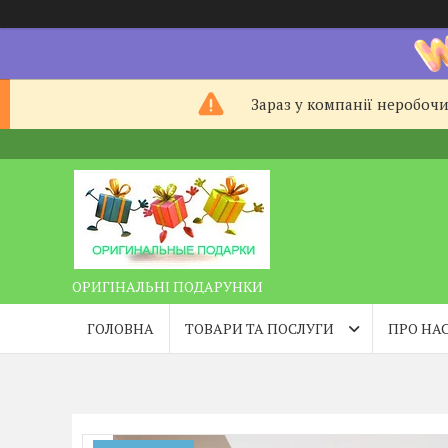
Зараз у компанії неробочи
ОРИГІНАЛЬНІ ПОДАРУНКИ
ГОЛОВНА
ТОВАРИ ТА ПОСЛУГИ
ПРО НА