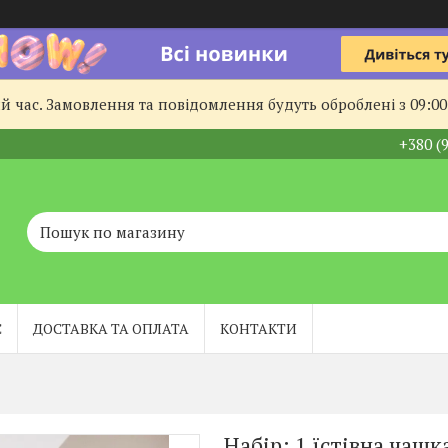
й час. Замовлення та повідомлення будуть оброблені з 09:00
+380 (
С
ДОСТАВКА ТА ОПЛАТА
КОНТАКТИ
Набір: 1 їстівна чаш