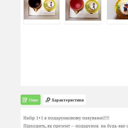
Опис
Характеристики
Набір 1+1 в подарунковому пакуванні!!!!
Підходить, як презент — подарунок на будь-яке с