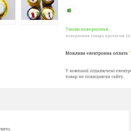
повернення товару протягом 14
У компанії підключені електр
товар не покидаючи сайту.
вято.