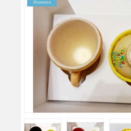
Новинка