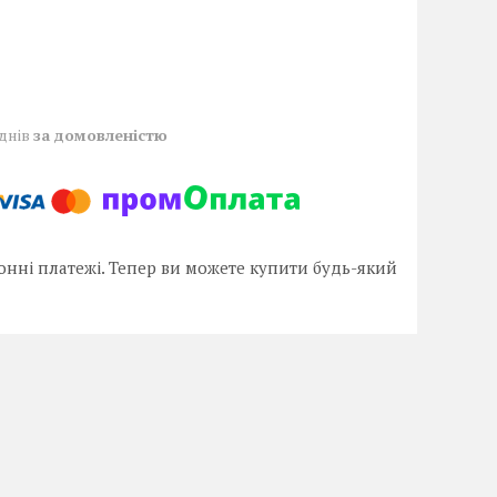
 днів
за домовленістю
онні платежі. Тепер ви можете купити будь-який