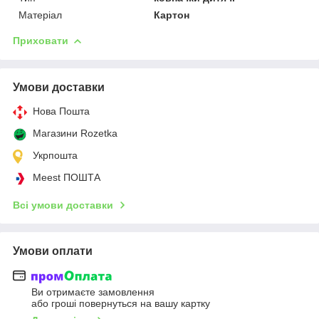
Матеріал
Картон
Приховати
Умови доставки
Нова Пошта
Магазини Rozetka
Укрпошта
Meest ПОШТА
Всі умови доставки
Умови оплати
Ви отримаєте замовлення
або гроші повернуться на вашу картку