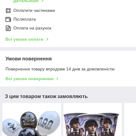
Детальніше
Оплатити частинами
Післяплата
Оплата на рахунок
Всі умови оплати
Умови повернення
Повернення товару впродовж 14 днів за домовленістю
Всі умови повернення
З цим товаром також замовляють