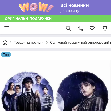
ОРИГІНАЛЬНІ ПОДАРУНКИ
Товари та послуги
Святковий тематичний одноразовий п
Топ