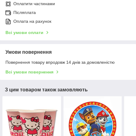
Оплатити частинами
Післяплата
Оплата на рахунок
Всі умови оплати
Умови повернення
Повернення товару впродовж 14 днів за домовленістю
Всі умови повернення
З цим товаром також замовляють