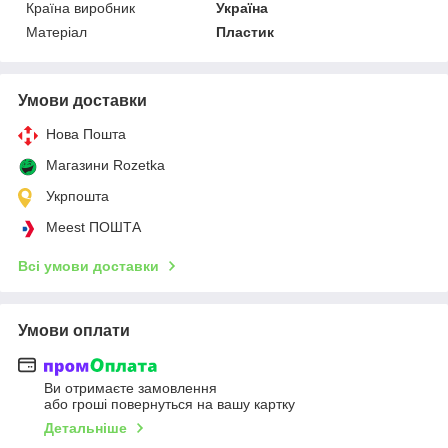
Країна виробник
Україна
Матеріал
Пластик
Умови доставки
Нова Пошта
Магазини Rozetka
Укрпошта
Meest ПОШТА
Всі умови доставки
Умови оплати
Ви отримаєте замовлення
або гроші повернуться на вашу картку
Детальніше