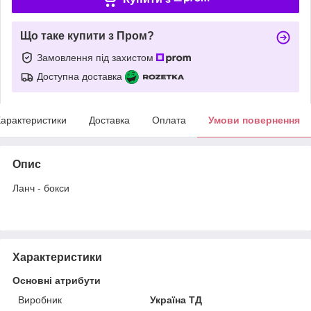
Що таке купити з Пром?
Замовлення під захистом
Доступна доставка
арактеристики
Доставка
Оплата
Умови повернення
Опис
Ланч - бокси
Характеристики
Основні атрибути
Виробник
Україна ТД