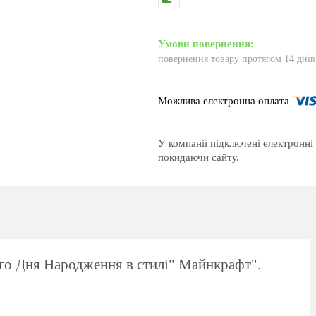
повернення товару протягом 14 дні
У компанії підключені електронні
покидаючи сайту.
го Дня Народження в стилі" Майнкрафт".