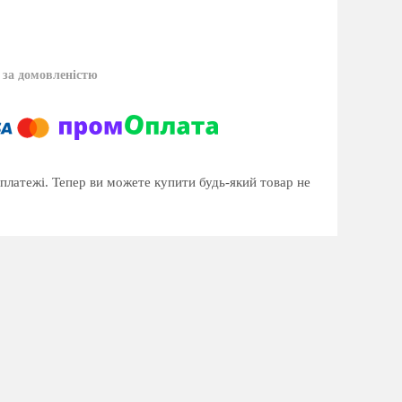
в
за домовленістю
 платежі. Тепер ви можете купити будь-який товар не