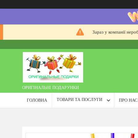
Зараз у компанії неро
ОРИГІНАЛЬНІ ПОДАРУНКИ
ТОВАРИ ТА ПОСЛУГИ
ГОЛОВНА
ПРО НАС