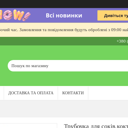
бочий час. Замовлення та повідомлення будуть оброблені з 09:00 на
+380 
ДОСТАВКА ТА ОПЛАТА
КОНТАКТИ
Трубочка для соків,кок