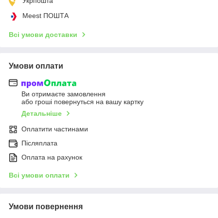
Укрпошта
Meest ПОШТА
Всі умови доставки
Умови оплати
Ви отримаєте замовлення
або гроші повернуться на вашу картку
Детальніше
Оплатити частинами
Післяплата
Оплата на рахунок
Всі умови оплати
Умови повернення