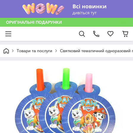
ОРИГІНАЛЬНІ ПОДАРУНКИ
Товари та послуги
Святковий тематичний одноразовий п