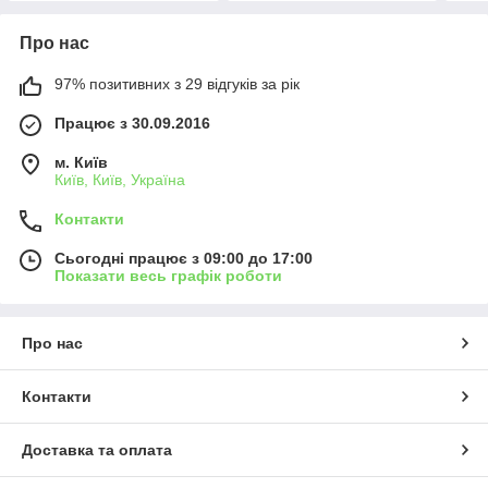
Про нас
97% позитивних з 29 відгуків за рік
Працює з 30.09.2016
м. Київ
Київ, Київ, Україна
Контакти
Сьогодні працює з 09:00 до 17:00
Показати весь графік роботи
Про нас
Контакти
Доставка та оплата