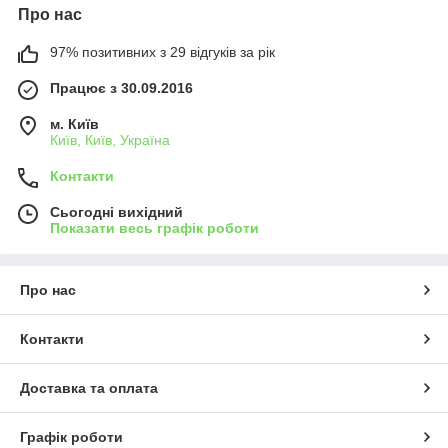
Про нас
97% позитивних з 29 відгуків за рік
Працює з 30.09.2016
м. Київ
Київ, Київ, Україна
Контакти
Сьогодні вихідний
Показати весь графік роботи
Про нас
Контакти
Доставка та оплата
Графік роботи