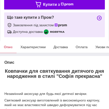
Купити з
Що таке купити з Пром?
Замовлення під захистом
Доступна доставка
Опис
Характеристики
Доставка
Оплата
Умови п
Опис
Ковпачки для святкування дитячого дня
народження в стилі "Софія прекрасна"
Незамінний аксесуар для будь-якої дитячої вечірки.
Святковий аксесуар виготовлений із високоміцного картону,
який не має властивостей швидко деформуватися під час