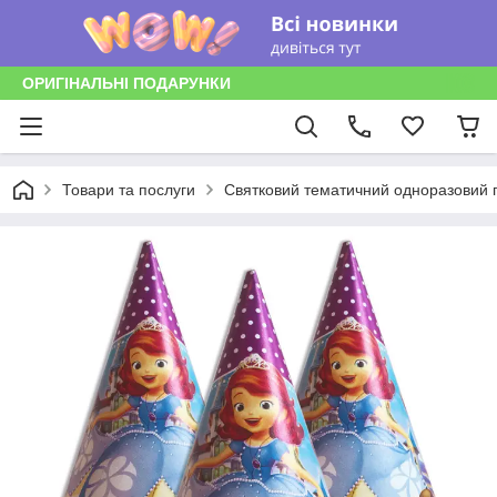
ОРИГІНАЛЬНІ ПОДАРУНКИ
Товари та послуги
Святковий тематичний одноразовий п