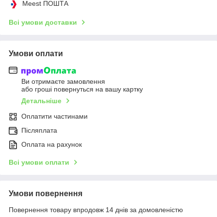
Meest ПОШТА
Всі умови доставки
Умови оплати
Ви отримаєте замовлення
або гроші повернуться на вашу картку
Детальніше
Оплатити частинами
Післяплата
Оплата на рахунок
Всі умови оплати
Умови повернення
Повернення товару впродовж 14 днів за домовленістю