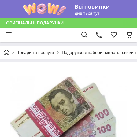
ОРИГІНАЛЬНІ ПОДАРУНКИ
Товари та послуги
Подарункові набори, мило та свічки т