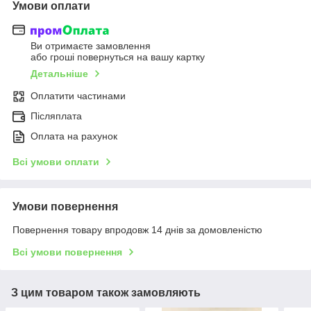
Умови оплати
Ви отримаєте замовлення
або гроші повернуться на вашу картку
Детальніше
Оплатити частинами
Післяплата
Оплата на рахунок
Всі умови оплати
Умови повернення
Повернення товару впродовж 14 днів за домовленістю
Всі умови повернення
З цим товаром також замовляють