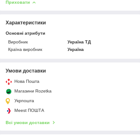
Приховати
Характеристики
Основні атрибути
Виробник
Україна ТД
Країна виробник
Україна
Умови доставки
Нова Пошта
Магазини Rozetka
Укрпошта
Meest ПОШТА
Всі умови доставки