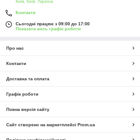
Київ, Київ, Україна
Контакти
Сьогодні працює з 09:00 до 17:00
Показати весь графік роботи
Про нас
Контакти
Доставка та оплата
Графік роботи
Повна версія сайту
Сайт створено на маркетплейсі
Prom.ua
Політика конфіденційності