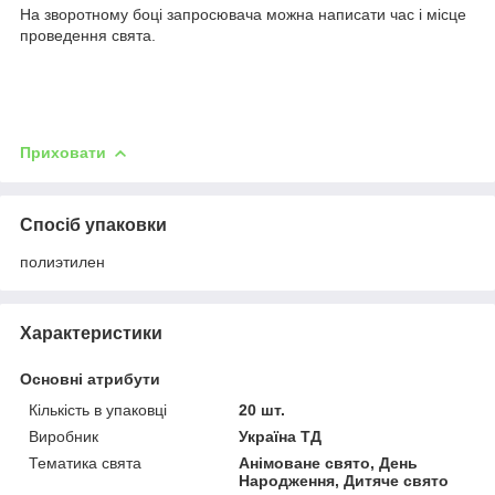
На зворотному боці запросювача можна написати час і місце
проведення свята.
Приховати
Спосіб упаковки
полиэтилен
Характеристики
Основні атрибути
Кількість в упаковці
20 шт.
Виробник
Україна ТД
Тематика свята
Анімоване свято, День
Народження, Дитяче свято