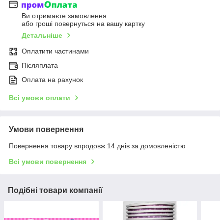
Ви отримаєте замовлення
або гроші повернуться на вашу картку
Детальніше
Оплатити частинами
Післяплата
Оплата на рахунок
Всі умови оплати
Умови повернення
Повернення товару впродовж 14 днів за домовленістю
Всі умови повернення
Подібні товари компанії