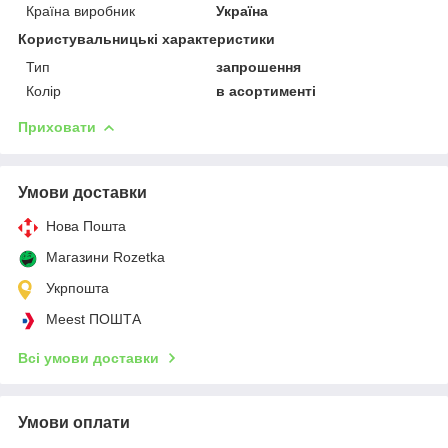
Країна виробник
Україна
Користувальницькі характеристики
Тип
запрошення
Колір
в асортименті
Приховати
Умови доставки
Нова Пошта
Магазини Rozetka
Укрпошта
Meest ПОШТА
Всі умови доставки
Умови оплати