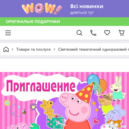
ОРИГІНАЛЬНІ ПОДАРУНКИ
Товари та послуги
Святковий тематичний одноразовий п