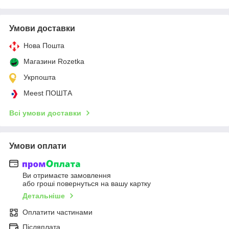
Умови доставки
Нова Пошта
Магазини Rozetka
Укрпошта
Meest ПОШТА
Всі умови доставки
Умови оплати
Ви отримаєте замовлення
або гроші повернуться на вашу картку
Детальніше
Оплатити частинами
Післяплата