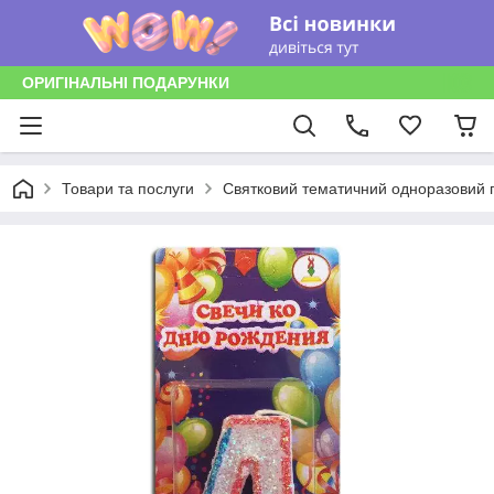
ОРИГІНАЛЬНІ ПОДАРУНКИ
Товари та послуги
Святковий тематичний одноразовий п