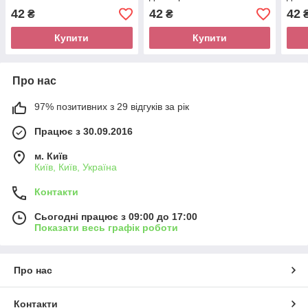
42
42
42
₴
₴
Купити
Купити
Про нас
97% позитивних з 29 відгуків за рік
Працює з 30.09.2016
м. Київ
Київ, Київ, Україна
Контакти
Сьогодні працює з 09:00 до 17:00
Показати весь графік роботи
Про нас
Контакти