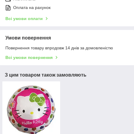
Оплата на рахунок
Всі умови оплати
Умови повернення
Повернення товару впродовж 14 днів за домовленістю
Всі умови повернення
З цим товаром також замовляють