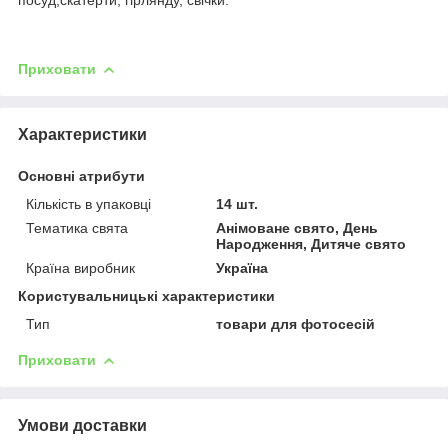
Приховати
Характеристики
Основні атрибути
Кількість в упаковці
14 шт.
Тематика свята
Анімоване свято, День
Народження, Дитяче свято
Країна виробник
Україна
Користувальницькі характеристики
Тип
товари для фотосесій
Приховати
Умови доставки