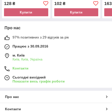
128
102
163
₴
₴
Купити
Купити
Про нас
97% позитивних з 29 відгуків за рік
Працює з 30.09.2016
м. Київ
Київ, Київ, Україна
Контакти
Сьогодні вихідний
Показати весь графік роботи
Про нас
Контакти