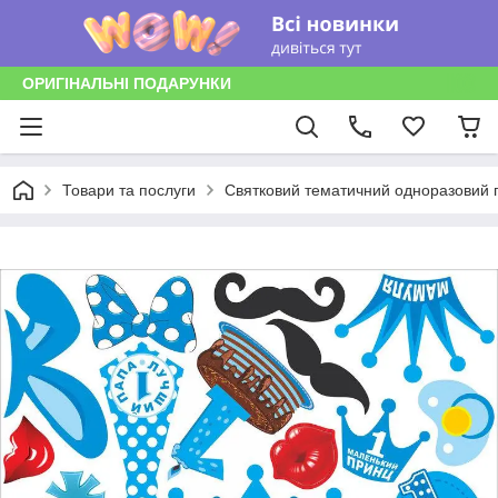
ОРИГІНАЛЬНІ ПОДАРУНКИ
Товари та послуги
Святковий тематичний одноразовий п