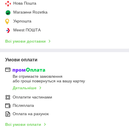
Нова Пошта
Магазини Rozetka
Укрпошта
Meest ПОШТА
Всі умови доставки
Умови оплати
Ви отримаєте замовлення
або гроші повернуться на вашу картку
Детальніше
Оплатити частинами
Післяплата
Оплата на рахунок
Всі умови оплати