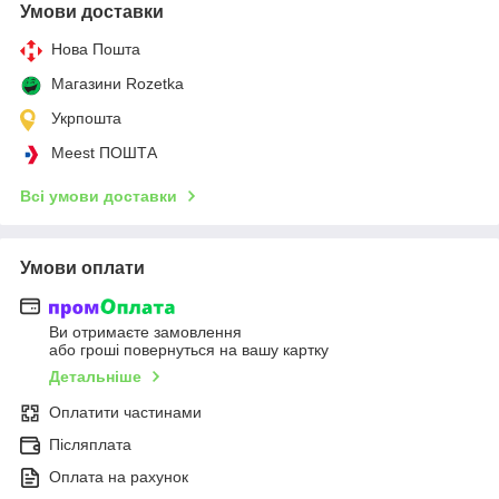
Умови доставки
Нова Пошта
Магазини Rozetka
Укрпошта
Meest ПОШТА
Всі умови доставки
Умови оплати
Ви отримаєте замовлення
або гроші повернуться на вашу картку
Детальніше
Оплатити частинами
Післяплата
Оплата на рахунок