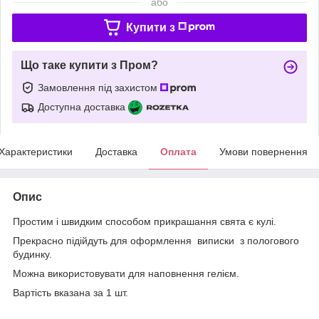
або
Купити з
Що таке купити з Пром?
Замовлення під захистом
Доступна доставка
Характеристики
Доставка
Оплата
Умови повернення
Опис
Простим і швидким способом прикрашання свята є кулі.
Прекрасно підійдуть для оформлення виписки з пологового
будинку.
Можна використовувати для наповнення гелієм.
Вартість вказана за 1 шт.