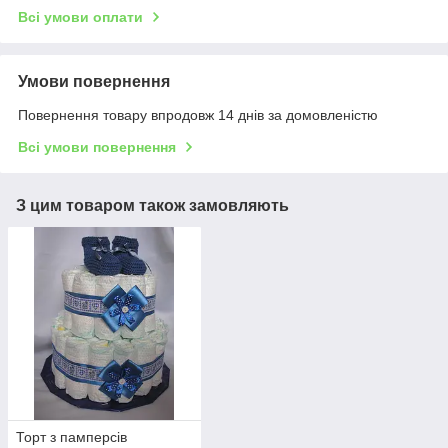
Всі умови оплати
Умови повернення
Повернення товару впродовж 14 днів за домовленістю
Всі умови повернення
З цим товаром також замовляють
Торт з памперсів