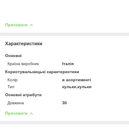
Приховати
Характеристики
Основні
Країна виробник
Італія
Користувальницькі характеристики
Колір
в асортименті
Тип
кульки,кульки
Основні атрибути
Довжина
30
Приховати