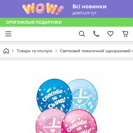
ОРИГІНАЛЬНІ ПОДАРУНКИ
Товари та послуги
Святковий тематичний одноразовий п