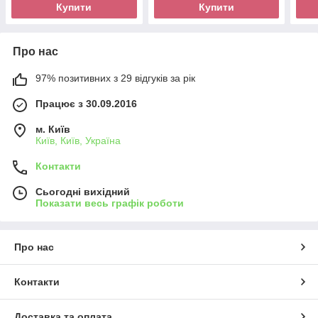
Купити
Купити
Про нас
97% позитивних з 29 відгуків за рік
Працює з 30.09.2016
м. Київ
Київ, Київ, Україна
Контакти
Сьогодні вихідний
Показати весь графік роботи
Про нас
Контакти
Доставка та оплата