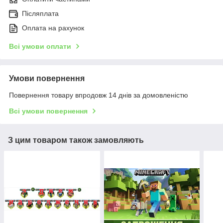
Післяплата
Оплата на рахунок
Всі умови оплати
Умови повернення
Повернення товару впродовж 14 днів за домовленістю
Всі умови повернення
З цим товаром також замовляють