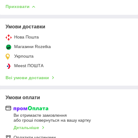
Приховати
Умови доставки
Нова Пошта
Магазини Rozetka
Укрпошта
Meest ПОШТА
Всі умови доставки
Умови оплати
Ви отримаєте замовлення
або гроші повернуться на вашу картку
Детальніше
Оплатити частинами