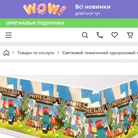
ОРИГІНАЛЬНІ ПОДАРУНКИ
Товари та послуги
Святковий тематичний одноразовий п