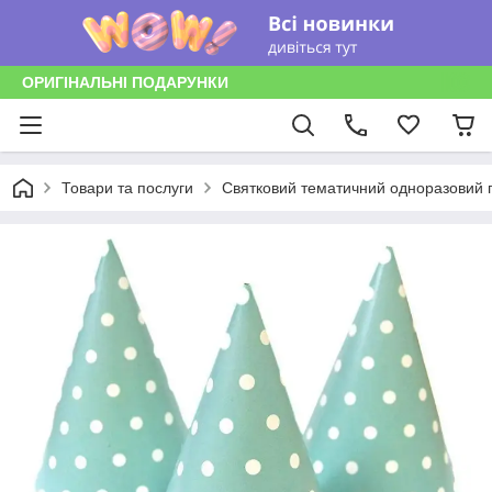
ОРИГІНАЛЬНІ ПОДАРУНКИ
Товари та послуги
Святковий тематичний одноразовий п