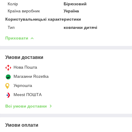
Колір
Бірюзовий
Країна виробник
Україна
Користувальницькі характеристики
Тип
ковпачки дитячі
Приховати
Умови доставки
Нова Пошта
Магазини Rozetka
Укрпошта
Meest ПОШТА
Всі умови доставки
Умови оплати