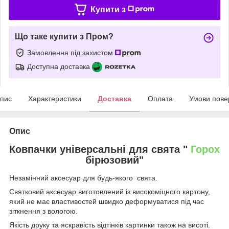
Купити з
Що таке купити з Пром?
Замовлення під захистом
Доступна доставка
пис
Характеристики
Доставка
Оплата
Умови пове
Опис
Ковпачки універсальні для свята "
Горох
бірюзовий"
Незамінний аксесуар для будь-якого свята.
Святковий аксесуар виготовлений із високоміцного картону,
який не має властивостей швидко деформуватися під час
зіткнення з вологою.
Якість друку та яскравість відтінків картинки також на висоті.