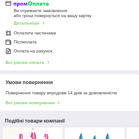
Ви отримаєте замовлення
або гроші повернуться на вашу картку
Детальніше
Оплатити частинами
Післяплата
Оплата на рахунок
Всі умови оплати
Умови повернення
Повернення товару впродовж 14 днів за домовленістю
Всі умови повернення
Подібні товари компанії