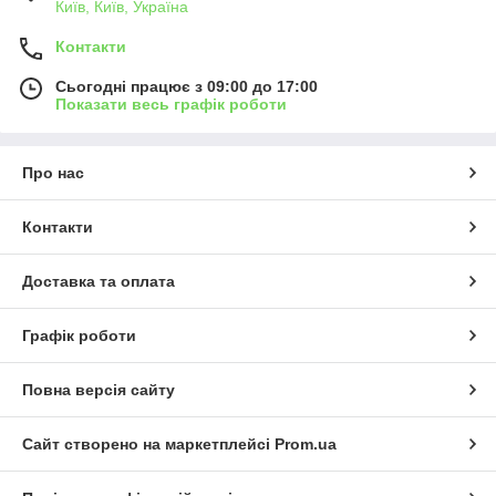
Київ, Київ, Україна
Контакти
Сьогодні працює з 09:00 до 17:00
Показати весь графік роботи
Про нас
Контакти
Доставка та оплата
Графік роботи
Повна версія сайту
Сайт створено на маркетплейсі
Prom.ua