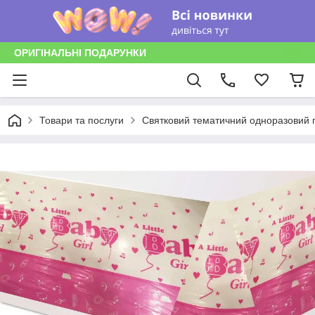
ОРИГІНАЛЬНІ ПОДАРУНКИ
Товари та послуги
Святковий тематичний одноразовий п