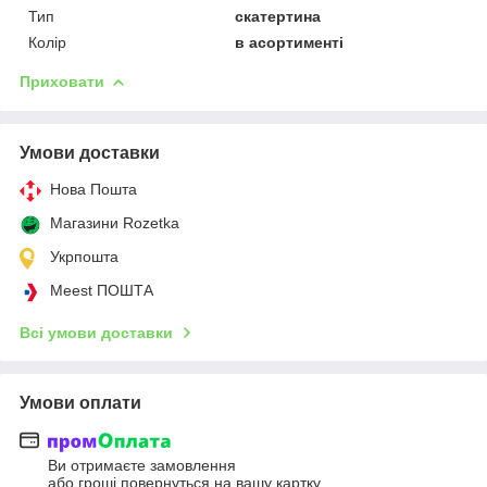
Тип
скатертина
Колір
в асортименті
Приховати
Умови доставки
Нова Пошта
Магазини Rozetka
Укрпошта
Meest ПОШТА
Всі умови доставки
Умови оплати
Ви отримаєте замовлення
або гроші повернуться на вашу картку