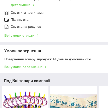
Детальніше
Оплатити частинами
Післяплата
Оплата на рахунок
Всі умови оплати
Умови повернення
Повернення товару впродовж 14 днів за домовленістю
Всі умови повернення
Подібні товари компанії