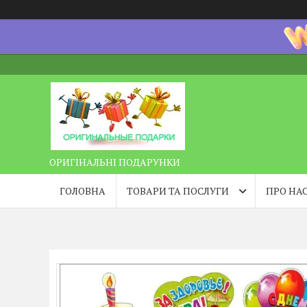
ОРИГІНАЛЬНІ ПОДАРУНКИ
ГОЛОВНА
ТОВАРИ ТА ПОСЛУГИ
ПРО НА