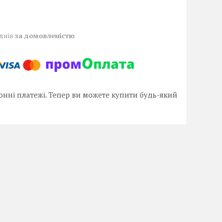
 днів
за домовленістю
онні платежі. Тепер ви можете купити будь-який