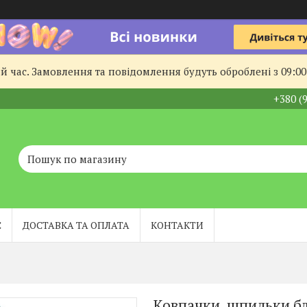
й час. Замовлення та повідомлення будуть оброблені з 09:00
+380 (
С
ДОСТАВКА ТА ОПЛАТА
КОНТАКТИ
Ковпачки, шпильки бл