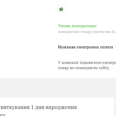
повернення товару протягом 14
У компанії підключені електр
товар не покидаючи сайту.
святкування 1 дня народження
ята.