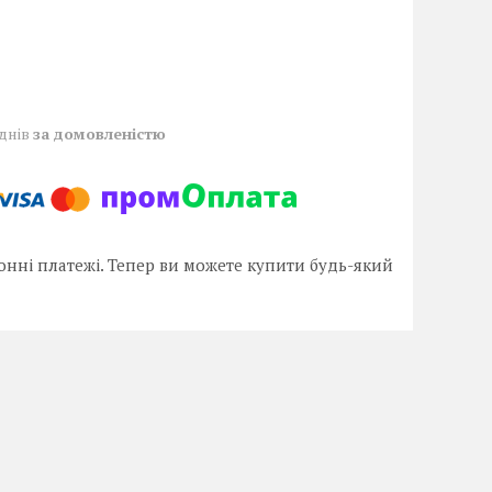
 днів
за домовленістю
онні платежі. Тепер ви можете купити будь-який