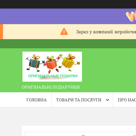
Зараз у компанії неробочи
ОРИГІНАЛЬНІ ПОДАРУНКИ
ГОЛОВНА
ТОВАРИ ТА ПОСЛУГИ
ПРО НА