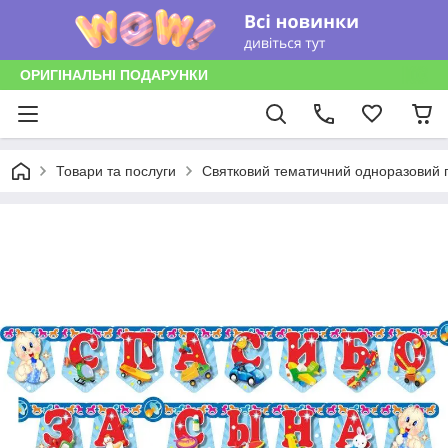
ОРИГІНАЛЬНІ ПОДАРУНКИ
Товари та послуги
Святковий тематичний одноразовий п