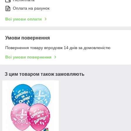
Оплата на рахунок
Всі умови оплати
Умови повернення
Повернення товару впродовж 14 днів за домовленістю
Всі умови повернення
З цим товаром також замовляють