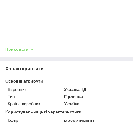
Приховати
Характеристики
Основні атрибути
Виробник
Україна ТД
Тип
Гірлянда
Країна виробник
Україна
Користувальницькі характеристики
Колір
в асортименті