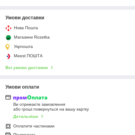
Умови доставки
Нова Пошта
Магазини Rozetka
Укрпошта
Meest ПОШТА
Всі умови доставки
Умови оплати
Ви отримаєте замовлення
або гроші повернуться на вашу картку
Детальніше
Оплатити частинами
Післяплата