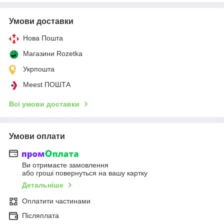
Умови доставки
Нова Пошта
Магазини Rozetka
Укрпошта
Meest ПОШТА
Всі умови доставки
Умови оплати
Ви отримаєте замовлення
або гроші повернуться на вашу картку
Детальніше
Оплатити частинами
Післяплата