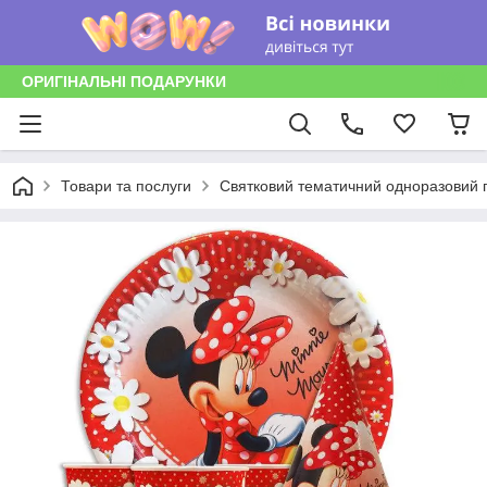
ОРИГІНАЛЬНІ ПОДАРУНКИ
Товари та послуги
Святковий тематичний одноразовий п