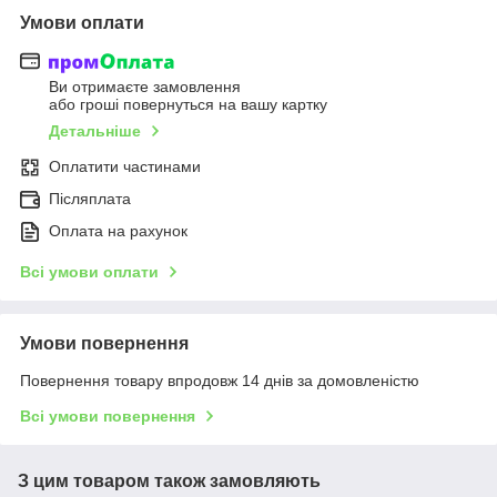
Умови оплати
Ви отримаєте замовлення
або гроші повернуться на вашу картку
Детальніше
Оплатити частинами
Післяплата
Оплата на рахунок
Всі умови оплати
Умови повернення
Повернення товару впродовж 14 днів за домовленістю
Всі умови повернення
З цим товаром також замовляють