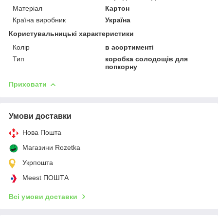
Матеріал
Картон
Країна виробник
Україна
Користувальницькі характеристики
Колір
в асортименті
Тип
коробка солодощів для
попкорну
Приховати
Умови доставки
Нова Пошта
Магазини Rozetka
Укрпошта
Meest ПОШТА
Всі умови доставки