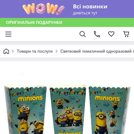
ОРИГІНАЛЬНІ ПОДАРУНКИ
Товари та послуги
Святковий тематичний одноразовий п