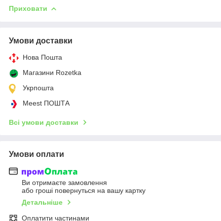
Приховати
Умови доставки
Нова Пошта
Магазини Rozetka
Укрпошта
Meest ПОШТА
Всі умови доставки
Умови оплати
Ви отримаєте замовлення
або гроші повернуться на вашу картку
Детальніше
Оплатити частинами