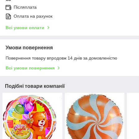
Післяплата
Оплата на рахунок
Всі умови оплати
Умови повернення
Повернення товару впродовж 14 днів за домовленістю
Всі умови повернення
Подібні товари компанії