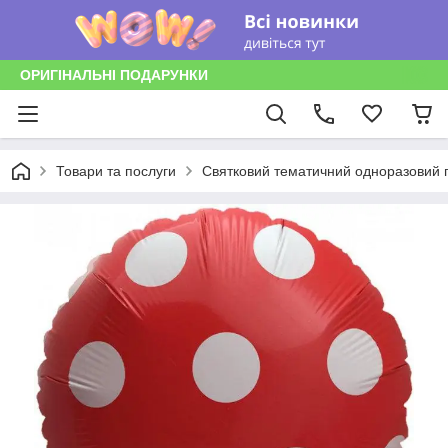
ОРИГІНАЛЬНІ ПОДАРУНКИ
Товари та послуги
Святковий тематичний одноразовий п