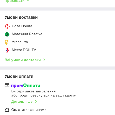
Приховати
Умови доставки
Нова Пошта
Магазини Rozetka
Укрпошта
Meest ПОШТА
Всі умови доставки
Умови оплати
Ви отримаєте замовлення
або гроші повернуться на вашу картку
Детальніше
Оплатити частинами