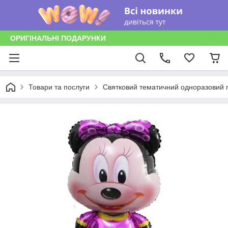
ОРИГІНАЛЬНІ ПОДАРУНКИ
Товари та послуги
Святковий тематичний одноразовий п