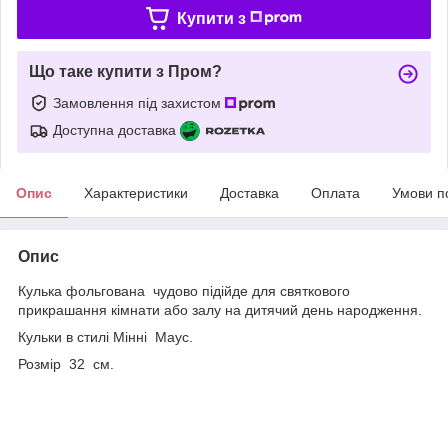
Купити з
Що таке купити з Пром?
Замовлення під захистом
Доступна доставка
Опис
Характеристики
Доставка
Оплата
Умови п
Опис
Кулька фольгована чудово підійде для святкового
прикрашання кімнати або залу на дитячий день народження.
Кульки в стилі Мінні Маус.
Розмір 32 см.