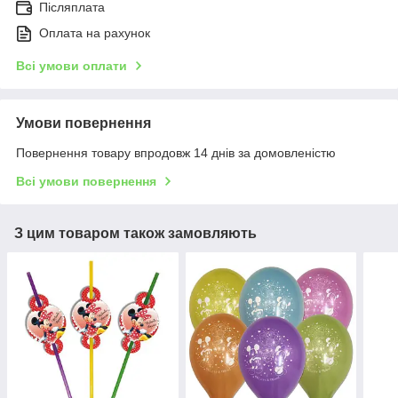
Післяплата
Оплата на рахунок
Всі умови оплати
Умови повернення
Повернення товару впродовж 14 днів за домовленістю
Всі умови повернення
З цим товаром також замовляють