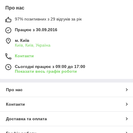
Про нас
97% позитивних з 29 відгуків за рік
Працює з 30.09.2016
м. Київ
Київ, Київ, Україна
Контакти
Сьогодні працює з 09:00 до 17:00
Показати весь графік роботи
Про нас
Контакти
Доставка та оплата