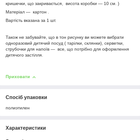
кришечки, що закривається, висота коробки — 10 см. )
Матеріал — картон .
Вартість вказана за 1 шт.
Також не забувайте, що в тон рисунку ви можете вибрати
одноразовий дитячий посуд ( тарілки, склянки), серветки,
струбочки для напоїв — все, що потрібно для оформлення
дитячого застілля.
Приховати
Спосіб упаковки
полиэтилен
Характеристики