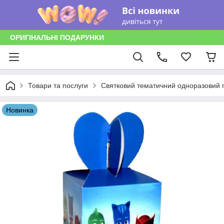
ОРИГІНАЛЬНІ ПОДАРУНКИ
Товари та послуги
Святковий тематичний одноразовий п
Новинка