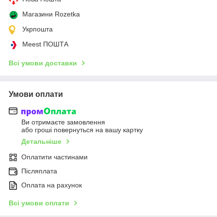
Магазини Rozetka
Укрпошта
Meest ПОШТА
Всі умови доставки
Умови оплати
Ви отримаєте замовлення
або гроші повернуться на вашу картку
Детальніше
Оплатити частинами
Післяплата
Оплата на рахунок
Всі умови оплати