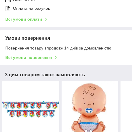
Оплата на рахунок
Всі умови оплати
Умови повернення
Повернення товару впродовж 14 днів за домовленістю
Всі умови повернення
З цим товаром також замовляють