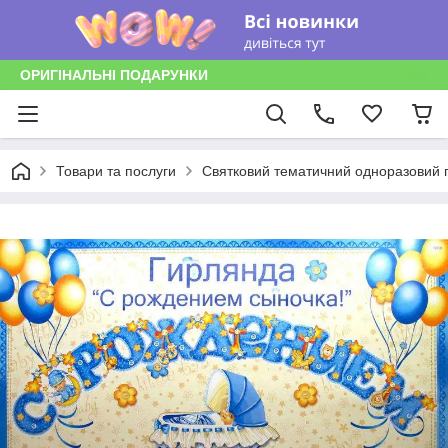
ОРИГІНАЛЬНІ ПОДАРУНКИ
Товари та послуги
Святковий тематичний одноразовий п