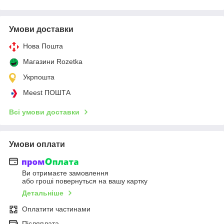
Умови доставки
Нова Пошта
Магазини Rozetka
Укрпошта
Meest ПОШТА
Всі умови доставки
Умови оплати
Ви отримаєте замовлення
або гроші повернуться на вашу картку
Детальніше
Оплатити частинами
Післяплата