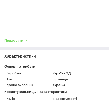
Приховати
Характеристики
Основні атрибути
Виробник
Україна ТД
Тип
Гірлянда
Країна виробник
Україна
Користувальницькі характеристики
Колір
в асортименті