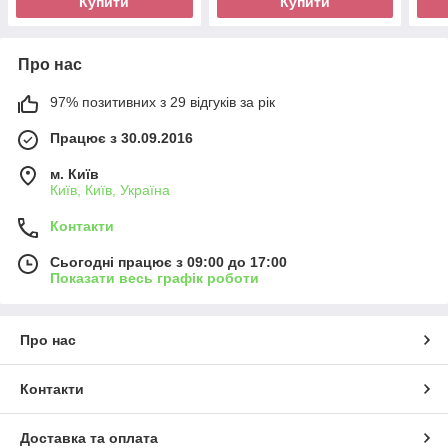
Купити
Купити
Про нас
97% позитивних з 29 відгуків за рік
Працює з 30.09.2016
м. Київ
Київ, Київ, Україна
Контакти
Сьогодні працює з 09:00 до 17:00
Показати весь графік роботи
Про нас
Контакти
Доставка та оплата