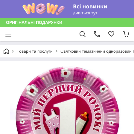
ОРИГІНАЛЬНІ ПОДАРУНКИ
Товари та послуги
Святковий тематичний одноразовий п