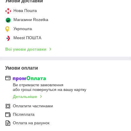
Умови доставки
Нова Пошта
Магазини Rozetka
Укрпошта
Meest ПОШТА
Всі умови доставки
Умови оплати
Ви отримаєте замовлення
або гроші повернуться на вашу картку
Детальніше
Оплатити частинами
Післяплата
Оплата на рахунок