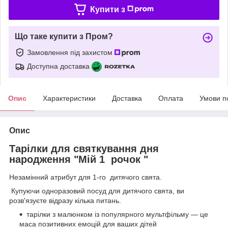
Купити з
Що таке купити з Пром?
Замовлення під захистом
Доступна доставка
Опис
Характеристики
Доставка
Оплата
Умови п
Опис
Тарілки для святкування дня
народження "Мій 1 рочок "
Незамінний атрибут для 1-го дитячого свята.
Купуючи одноразовий посуд для дитячого свята, ви
розв'язуєте відразу кілька питань.
тарілки з малюнком із популярного мультфільму — це
маса позитивних емоцій для ваших дітей