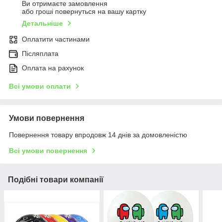
Ви отримаєте замовлення
або гроші повернуться на вашу картку
Детальніше
Оплатити частинами
Післяплата
Оплата на рахунок
Всі умови оплати
Умови повернення
Повернення товару впродовж 14 днів за домовленістю
Всі умови повернення
Подібні товари компанії