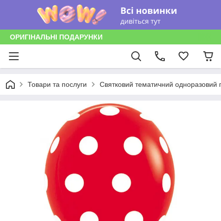
ОРИГІНАЛЬНІ ПОДАРУНКИ
Товари та послуги
Святковий тематичний одноразовий п