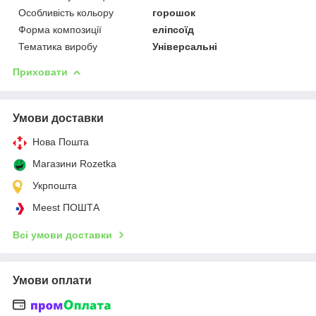
Особливість кольору
горошок
Форма композиції
еліпсоїд
Тематика виробу
Універсальні
Приховати
Умови доставки
Нова Пошта
Магазини Rozetka
Укрпошта
Meest ПОШТА
Всі умови доставки
Умови оплати