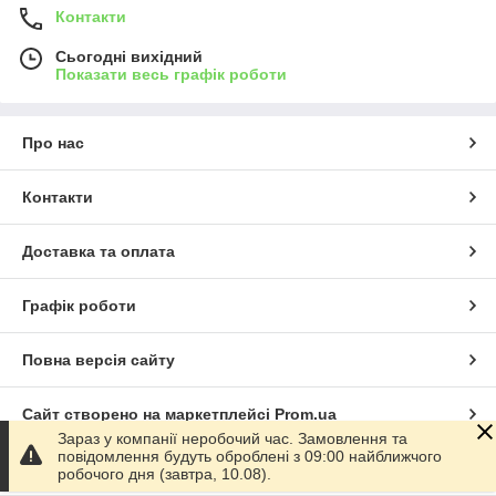
Контакти
Сьогодні вихідний
Показати весь графік роботи
Про нас
Контакти
Доставка та оплата
Графік роботи
Повна версія сайту
Сайт створено на маркетплейсі
Prom.ua
Зараз у компанії неробочий час. Замовлення та
повідомлення будуть оброблені з 09:00 найближчого
Політика конфіденційності
робочого дня (завтра, 10.08).