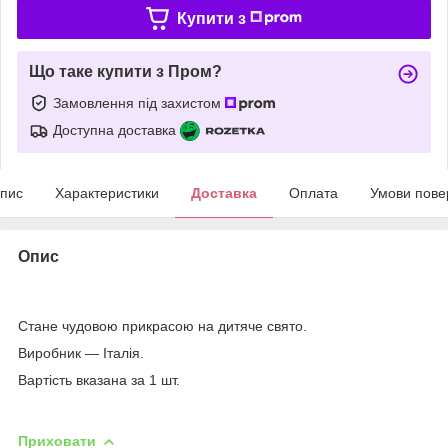
Купити з
Що таке купити з Пром?
Замовлення під захистом
Доступна доставка
пис
Характеристики
Доставка
Оплата
Умови пове
Опис
Стане чудовою прикрасою на дитяче свято.
Виробник — Італія.
Вартість вказана за 1 шт.
Приховати