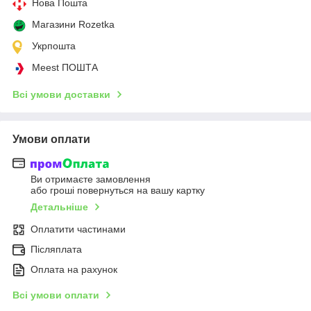
Нова Пошта
Магазини Rozetka
Укрпошта
Meest ПОШТА
Всі умови доставки
Умови оплати
Ви отримаєте замовлення
або гроші повернуться на вашу картку
Детальніше
Оплатити частинами
Післяплата
Оплата на рахунок
Всі умови оплати