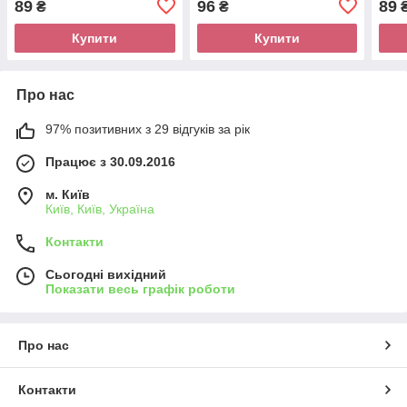
89
96
89
₴
₴
Купити
Купити
Про нас
97% позитивних з 29 відгуків за рік
Працює з 30.09.2016
м. Київ
Київ, Київ, Україна
Контакти
Сьогодні вихідний
Показати весь графік роботи
Про нас
Контакти