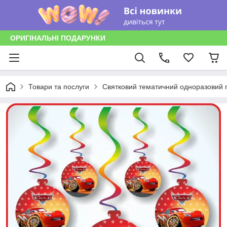
ОРИГІНАЛЬНІ ПОДАРУНКИ
Товари та послуги
Святковий тематичний одноразовий п