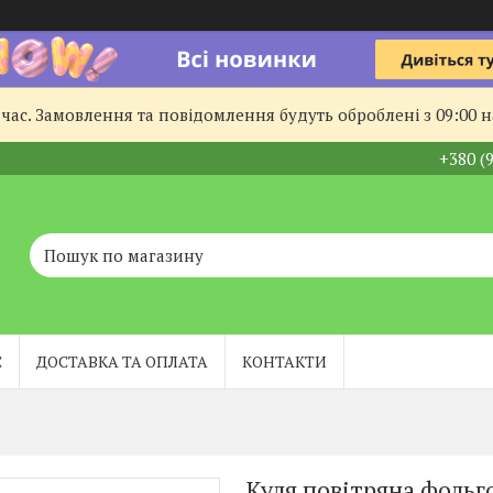
час. Замовлення та повідомлення будуть оброблені з 09:00 
+380 (
С
ДОСТАВКА ТА ОПЛАТА
КОНТАКТИ
Куля повітряна фольго