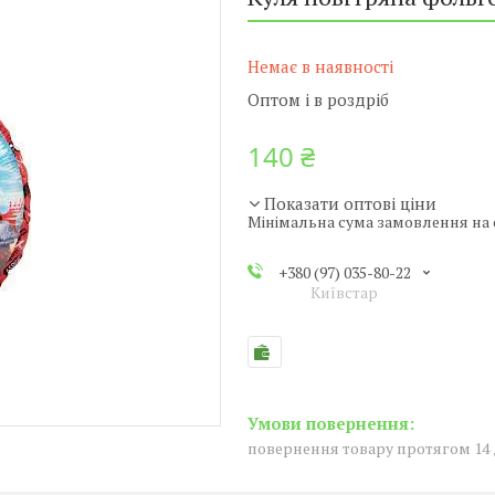
Немає в наявності
Оптом і в роздріб
140 ₴
Показати оптові ціни
Мінімальна сума замовлення на с
+380 (97) 035-80-22
Київстар
повернення товару протягом 14