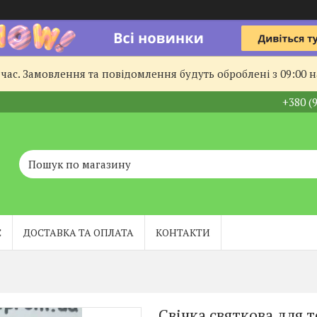
час. Замовлення та повідомлення будуть оброблені з 09:00 
+380 (
С
ДОСТАВКА ТА ОПЛАТА
КОНТАКТИ
Свічка святкова для т