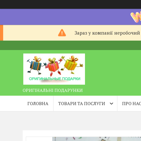
Зараз у компанії неробочий 
ОРИГІНАЛЬНІ ПОДАРУНКИ
ГОЛОВНА
ТОВАРИ ТА ПОСЛУГИ
ПРО НА