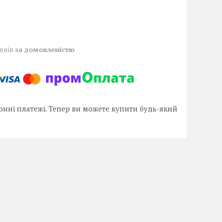
 днів
за домовленістю
онні платежі. Тепер ви можете купити будь-який