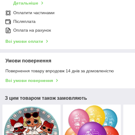
Детальніше
Оплатити частинами
Післяплата
Оплата на рахунок
Всі умови оплати
Умови повернення
Повернення товару впродовж 14 днів за домовленістю
Всі умови повернення
З цим товаром також замовляють