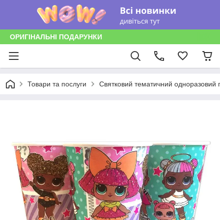
ОРИГІНАЛЬНІ ПОДАРУНКИ
Товари та послуги
Святковий тематичний одноразовий п