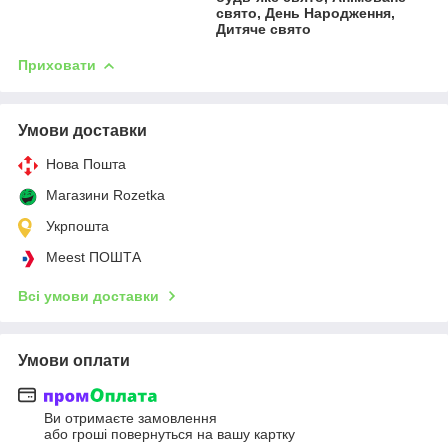
свято, День Народження,
Дитяче свято
Приховати
Умови доставки
Нова Пошта
Магазини Rozetka
Укрпошта
Meest ПОШТА
Всі умови доставки
Умови оплати
Ви отримаєте замовлення
або гроші повернуться на вашу картку