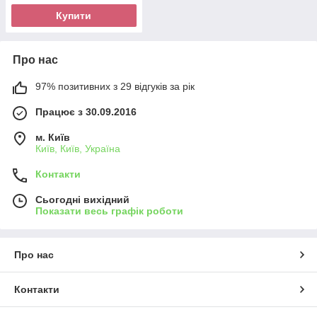
Купити
Про нас
97% позитивних з 29 відгуків за рік
Працює з 30.09.2016
м. Київ
Київ, Київ, Україна
Контакти
Сьогодні вихідний
Показати весь графік роботи
Про нас
Контакти