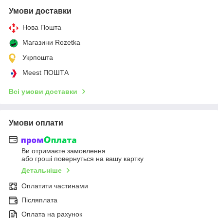
Умови доставки
Нова Пошта
Магазини Rozetka
Укрпошта
Meest ПОШТА
Всі умови доставки
Умови оплати
Ви отримаєте замовлення
або гроші повернуться на вашу картку
Детальніше
Оплатити частинами
Післяплата
Оплата на рахунок