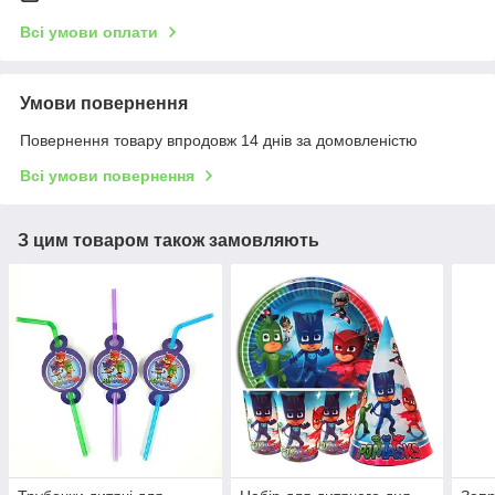
Всі умови оплати
Умови повернення
Повернення товару впродовж 14 днів за домовленістю
Всі умови повернення
З цим товаром також замовляють