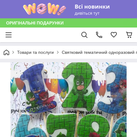
ОРИГІНАЛЬНІ ПОДАРУНКИ
Товари та послуги
Святковий тематичний одноразовий п