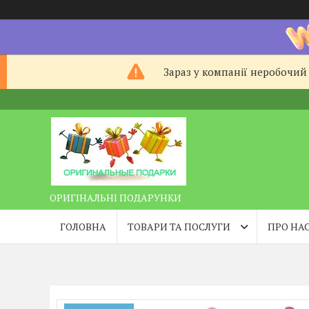
Зараз у компанії неробочий 
ОРИГІНАЛЬНІ ПОДАРУНКИ
ГОЛОВНА
ТОВАРИ ТА ПОСЛУГИ
ПРО НА