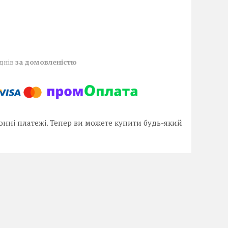
 днів
за домовленістю
онні платежі. Тепер ви можете купити будь-який