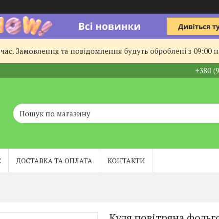
час. Замовлення та повідомлення будуть оброблені з 09:00 
+380 (
С
ДОСТАВКА ТА ОПЛАТА
КОНТАКТИ
Куля повітряна фольго