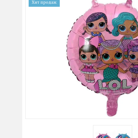
Хит продаж