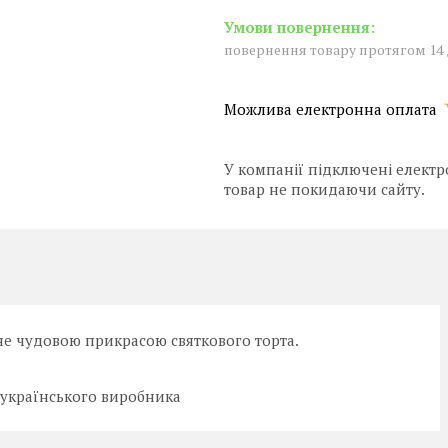
повернення товару протягом 14
У компанії підключені електр
товар не покидаючи сайту.
не чудовою прикрасою святкового торта.
 українського виробника