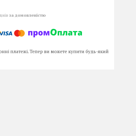
 днів
за домовленістю
онні платежі. Тепер ви можете купити будь-який