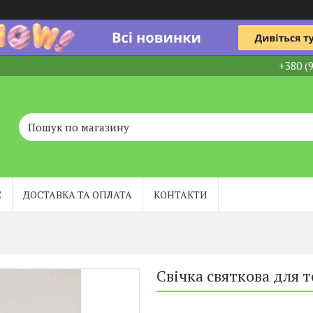
+380 (
С
ДОСТАВКА ТА ОПЛАТА
КОНТАКТИ
Свічка святкова для 