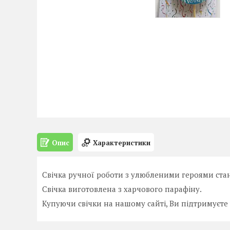
Опис
Характеристики
Свічка ручної роботи з улюбленими героями ста
Свічка виготовлена з харчового парафіну.
Купуючи свічки на нашому сайті, Ви підтримуєте