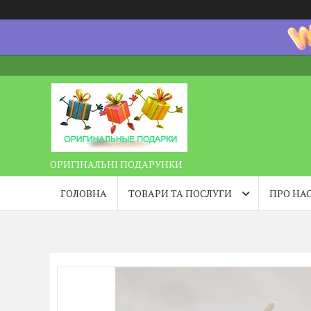
ОРИГІНАЛЬНІ ПОДАРУНКИ
ГОЛОВНА
ТОВАРИ ТА ПОСЛУГИ
ПРО НА