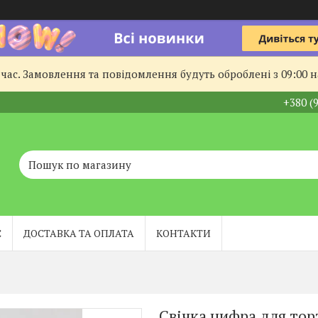
час. Замовлення та повідомлення будуть оброблені з 09:00 
+380 (
С
ДОСТАВКА ТА ОПЛАТА
КОНТАКТИ
Свічка цифра для тор