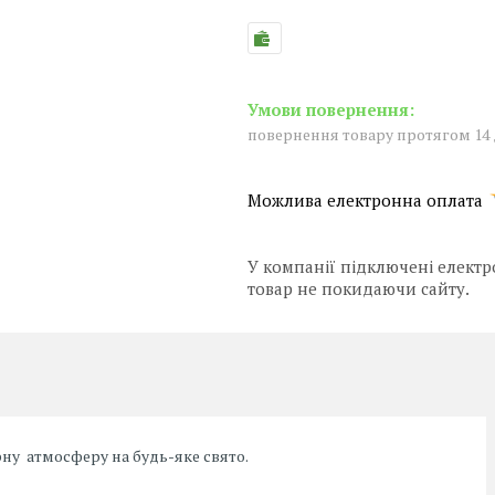
повернення товару протягом 14
У компанії підключені електр
товар не покидаючи сайту.
ну атмосферу на будь-яке свято.