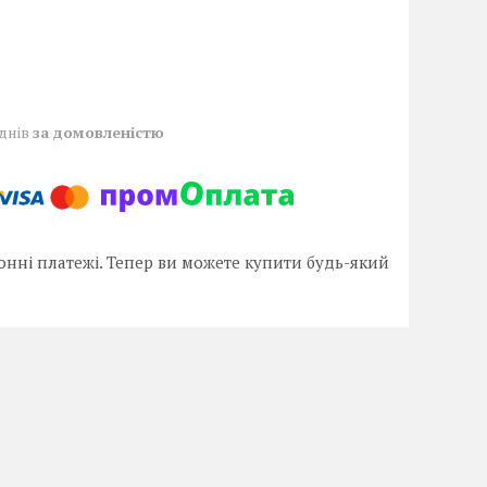
 днів
за домовленістю
онні платежі. Тепер ви можете купити будь-який