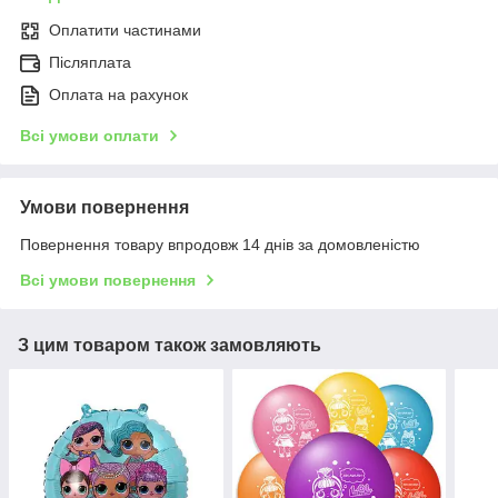
Оплатити частинами
Післяплата
Оплата на рахунок
Всі умови оплати
Умови повернення
Повернення товару впродовж 14 днів за домовленістю
Всі умови повернення
З цим товаром також замовляють