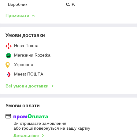
Виробник
С. Р.
Приховати
Умови доставки
Нова Пошта
Магазини Rozetka
Укрпошта
Meest ПОШТА
Всі умови доставки
Умови оплати
Ви отримаєте замовлення
або гроші повернуться на вашу картку
Детальніше