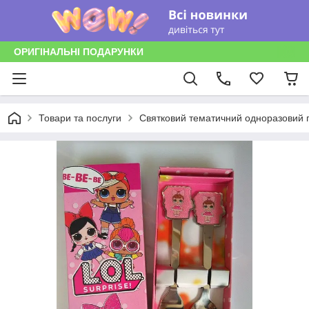
ОРИГІНАЛЬНІ ПОДАРУНКИ
Товари та послуги
Святковий тематичний одноразовий п