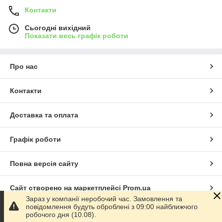
Контакти
Сьогодні вихідний
Показати весь графік роботи
Про нас
Контакти
Доставка та оплата
Графік роботи
Повна версія сайту
Сайт створено на маркетплейсі
Prom.ua
Зараз у компанії неробочий час. Замовлення та
повідомлення будуть оброблені з 09:00 найближчого
Політика конфіденційності
робочого дня (10.08).