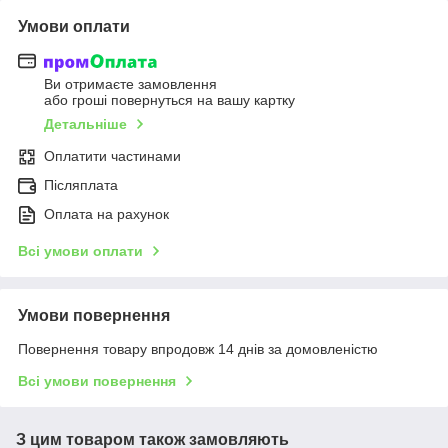
Умови оплати
Ви отримаєте замовлення
або гроші повернуться на вашу картку
Детальніше
Оплатити частинами
Післяплата
Оплата на рахунок
Всі умови оплати
Умови повернення
Повернення товару впродовж 14 днів за домовленістю
Всі умови повернення
З цим товаром також замовляють