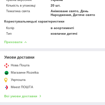
Кількість в упаковці
20 шт.
Тематика свята
Анімоване свято, День
Народження, Дитяче свято
Користувальницькі характеристики
Колір
в асортименті
Тип
ковпачки дитячі
Приховати
Умови доставки
Нова Пошта
Магазини Rozetka
Укрпошта
Meest ПОШТА
Всі умови доставки