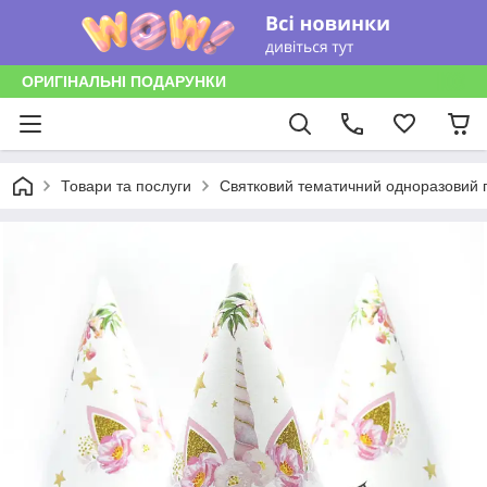
ОРИГІНАЛЬНІ ПОДАРУНКИ
Товари та послуги
Святковий тематичний одноразовий п