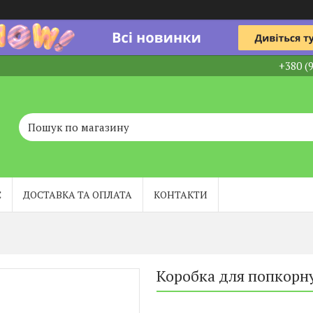
+380 (
С
ДОСТАВКА ТА ОПЛАТА
КОНТАКТИ
Коробка для попкорну,