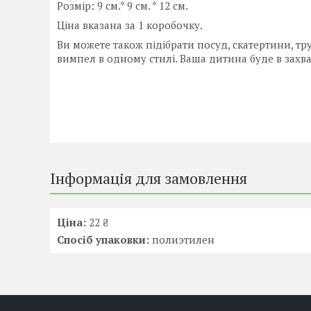
Розмір: 9 см.* 9 см. * 12 см.
Ціна вказана за 1 коробочку.
Ви можете також підібрати посуд, скатертини, тр
вимпел в одному стилі. Ваша дитина буде в захва
Інформація для замовлення
Ціна:
22 ₴
Спосіб упаковки:
полиэтилен