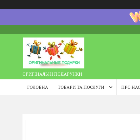
ОРИГІНАЛЬНІ ПОДАРУНКИ
ГОЛОВНА
ТОВАРИ ТА ПОСЛУГИ
ПРО НА