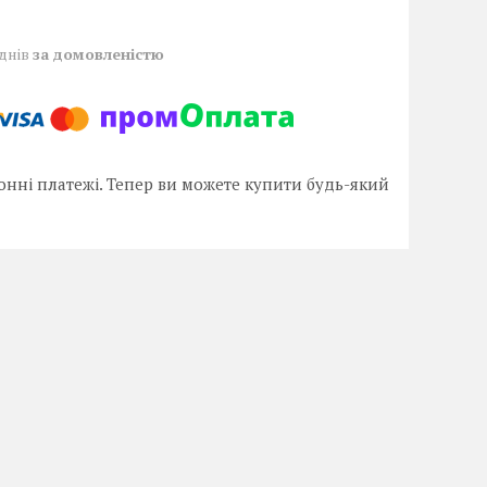
 днів
за домовленістю
онні платежі. Тепер ви можете купити будь-який