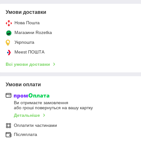
Умови доставки
Нова Пошта
Магазини Rozetka
Укрпошта
Meest ПОШТА
Всі умови доставки
Умови оплати
Ви отримаєте замовлення
або гроші повернуться на вашу картку
Детальніше
Оплатити частинами
Післяплата