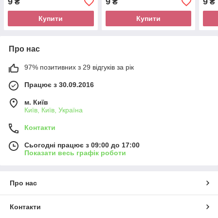
9
9
9
₴
₴
₴
Купити
Купити
Про нас
97% позитивних з 29 відгуків за рік
Працює з 30.09.2016
м. Київ
Київ, Київ, Україна
Контакти
Сьогодні працює з 09:00 до 17:00
Показати весь графік роботи
Про нас
Контакти