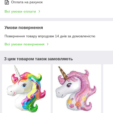
Оплата на рахунок
Всі умови оплати
Умови повернення
Повернення товару впродовж 14 днів за домовленістю
Всі умови повернення
З цим товаром також замовляють