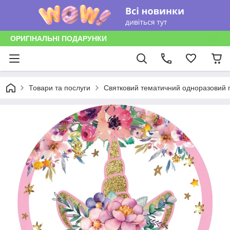
ОРИГІНАЛЬНІ ПОДАРУНКИ
Товари та послуги
Святковий тематичний одноразовий п